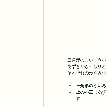
三角形の白い「うい
あずきがぎっしりと
それぞれの形や素材
三角形のういろ
上の小豆（あず
す