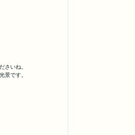
ださいね。
光景です。