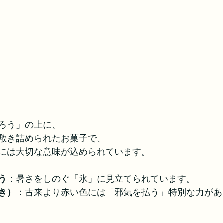
ろう」の上に、
敷き詰められたお菓子で、
には大切な意味が込められています。
う
：暑さをしのぐ「氷」に見立てられています。
き）
：古来より赤い色には「邪気を払う」特別な力があ