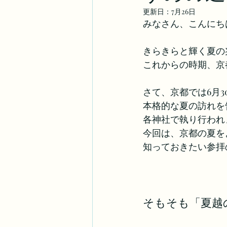
更新日：
7月26日
みなさん、こんにち
きらきらと輝く夏の
これからの時期、京
さて、京都では6月3
本格的な夏の訪れを
各神社で執り行われ
今回は、京都の夏を
知っておきたい参拝
そもそも「夏越