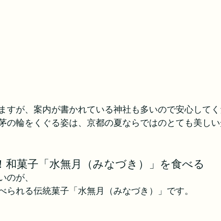
ますが、案内が書かれている神社も多いので安心してく
茅の輪をくぐる姿は、京都の夏ならではのとても美しい
！和菓子「水無月（みなづき）」を食べる
いのが、
べられる伝統菓子「水無月（みなづき）」です。