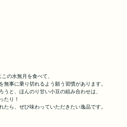
日にこの水無月を食べて、
を無事に乗り切れるよう願う習慣があります。
ろうと、ほんのり甘い小豆の組み合わせは、
ったり！
れたら、ぜひ味わっていただきたい逸品です。