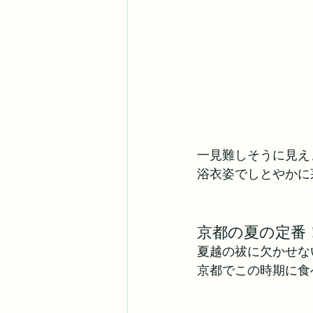
一見難しそうに見え
浴衣姿でしとやかに
京都の夏の定番
夏越の祓に欠かせな
京都でこの時期に食