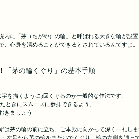
境内に「茅（ちがや）の輪」と呼ばれる大きな輪が設置
で、心身を清めることができるとされているんですよ。
！「茅の輪くぐり」の基本手順
、
の字を描くように3回くぐるのが一般的な作法です。
ったときにスムーズに参拝できるよう、
おきましょう！
ずは茅の輪の前に立ち、ご本殿に向かって深く一礼しま
）
：左足から茅の輪をまたいでくぐり、輪の左側を通っ