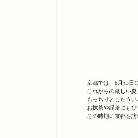
京都では、6月30
これからの厳しい夏
もっちりとしたうい
お抹茶や緑茶にもぴ
この時期に京都を訪