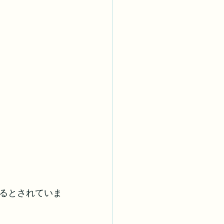
るとされていま