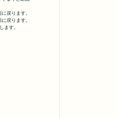
面に戻ります。
面に戻ります。
します。