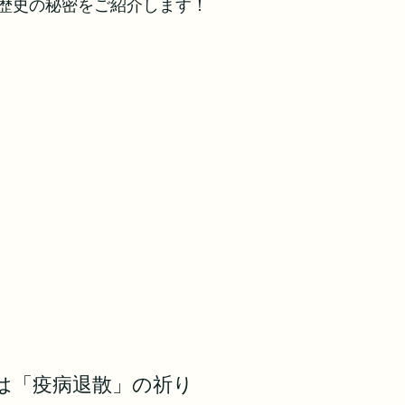
歴史の秘密をご紹介します！
は「疫病退散」の祈り