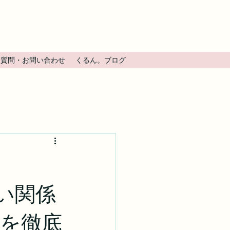
る質問・お問い合わせ
くるん。ブログ
都】
い関係
ろを徹底