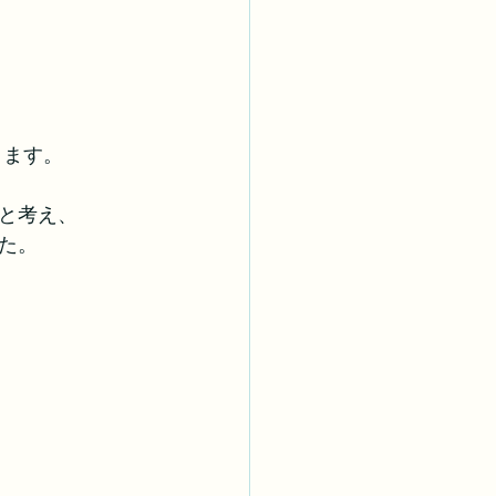
ります。
と考え、
た。