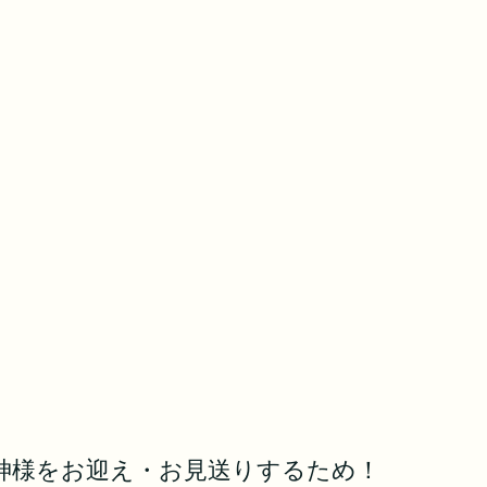
神様をお迎え・お見送りするため！